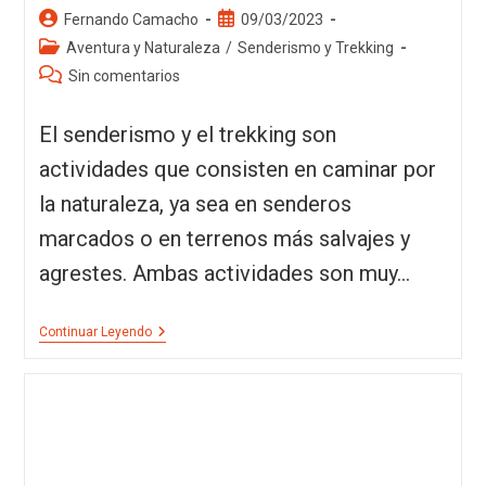
Fernando Camacho
09/03/2023
Aventura y Naturaleza
/
Senderismo y Trekking
Sin comentarios
El senderismo y el trekking son
actividades que consisten en caminar por
la naturaleza, ya sea en senderos
marcados o en terrenos más salvajes y
agrestes. Ambas actividades son muy…
Continuar Leyendo