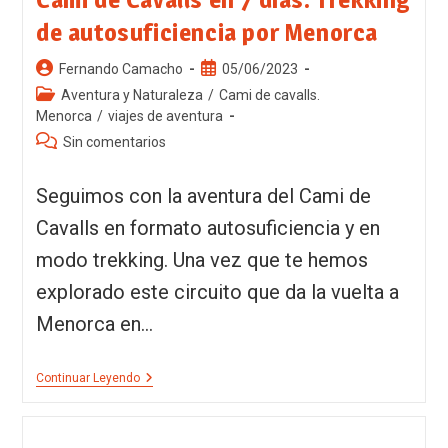
de autosuficiencia por Menorca
Fernando Camacho
05/06/2023
Aventura y Naturaleza
/
Cami de cavalls.
Menorca
/
viajes de aventura
Sin comentarios
Seguimos con la aventura del Cami de
Cavalls en formato autosuficiencia y en
modo trekking. Una vez que te hemos
explorado este circuito que da la vuelta a
Menorca en…
Continuar Leyendo