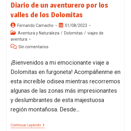
Diario de un aventurero por los
valles de los Dolomitas
Fernando Camacho
01/08/2023
Aventura y Naturaleza
/
Dolomitas
/
viajes de
aventura
Sin comentarios
¡Bienvenidos a mi emocionante viaje a
Dolomitas en furgoneta! Acompáñenme en
esta increíble odisea mientras recorremos
algunas de las zonas más impresionantes
y deslumbrantes de esta majestuosa
región montañosa. Desde…
Continuar Leyendo