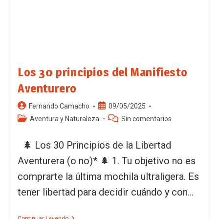
Los 30 principios del Manifiesto
Aventurero
Fernando Camacho
09/05/2025
Aventura y Naturaleza
Sin comentarios
🌲 Los 30 Principios de la Libertad
Aventurera (o no)* 🌲 1. Tu objetivo no es
comprarte la última mochila ultraligera. Es
tener libertad para decidir cuándo y con…
Continuar Leyendo