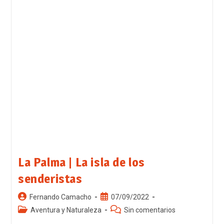
La Palma | La isla de los
senderistas
Fernando Camacho
07/09/2022
Aventura y Naturaleza
Sin comentarios