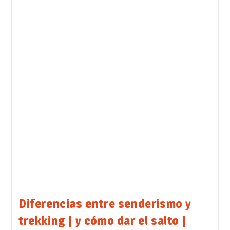
Diferencias entre senderismo y
trekking | y cómo dar el salto |