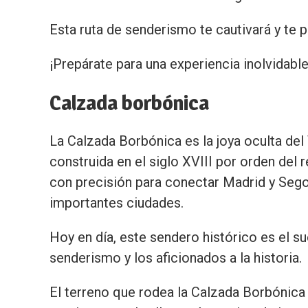
Esta ruta de senderismo te cautivará y te 
¡Prepárate para una experiencia inolvidable
Calzada borbónica
La Calzada Borbónica es la joya oculta del 
construida en el siglo XVIII por orden del 
con precisión para conectar Madrid y Segovi
importantes ciudades.
Hoy en día, este sendero histórico es el s
senderismo y los aficionados a la historia.
El terreno que rodea la Calzada Borbónic