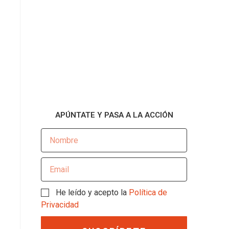
APÚNTATE Y PASA A LA ACCIÓN
He leído y acepto la
Política de
Privacidad