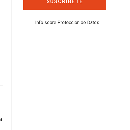
SUSCRÍBETE
Info sobre Protección de Datos
a