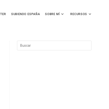
TTER
SUBIENDO ESPAÑA
SOBRE MÍ
RECURSOS