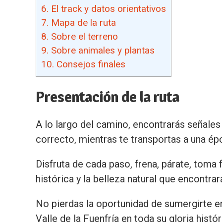
6.
El track y datos orientativos
7.
Mapa de la ruta
8.
Sobre el terreno
9.
Sobre animales y plantas
10.
Consejos finales
Presentación de la ruta
A lo largo del camino, encontrarás señales
correcto, mientras te transportas a una ép
Disfruta de cada paso, frena, párate, toma f
histórica y la belleza natural que encontra
No pierdas la oportunidad de sumergirte en
Valle de la Fuenfría en toda su gloria histór