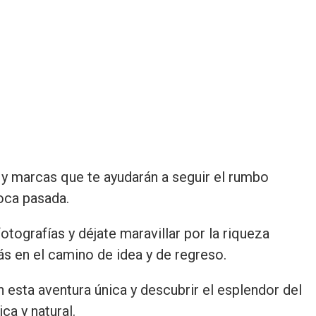
 y marcas que te ayudarán a seguir el rumbo
oca pasada.
otografías y déjate maravillar por la riqueza
rás en el camino de idea y de regreso.
 esta aventura única y descubrir el esplendor del
ica y natural.