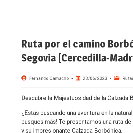
Ruta por el camino Borbó
Segovia [Cercedilla-Madr
Fernando Camacho
23/06/2023
Ruta
Descubre la Majestuosidad de la Calzada Bo
¿Estás buscando una aventura en la natura
busques más! Te presentamos una ruta de se
y su impresionante Calzada Borbónica.