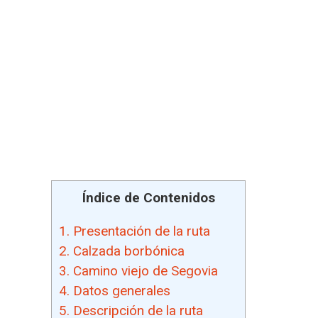
Índice de Contenidos
1.
Presentación de la ruta
2.
Calzada borbónica
3.
Camino viejo de Segovia
4.
Datos generales
5.
Descripción de la ruta