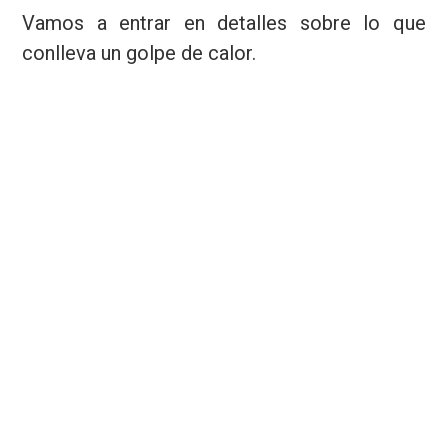
Vamos a entrar en detalles sobre lo que
conlleva un golpe de calor.