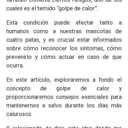
cuales es el temido “golpe de calor”.
Esta condición puede afectar tanto a
humanos como a nuestras mascotas de
cuatro patas, y es crucial estar informados
sobre cómo reconocer los síntomas, cómo
prevenirlo y cómo actuar en caso de que
ocurra.
En este artículo, exploraremos a fondo el
concepto de golpe de calor y
proporcionaremos consejos esenciales para
mantenernos a salvo durante los días más
calurosos.