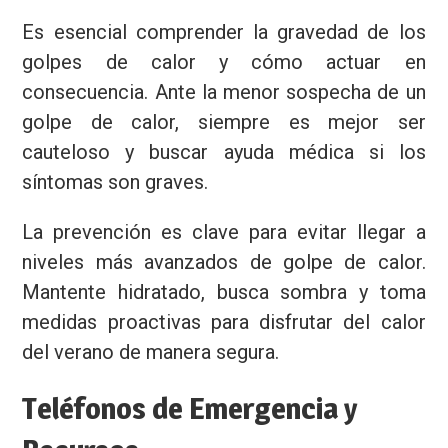
Es esencial comprender la gravedad de los
golpes de calor y cómo actuar en
consecuencia. Ante la menor sospecha de un
golpe de calor, siempre es mejor ser
cauteloso y buscar ayuda médica si los
síntomas son graves.
La prevención es clave para evitar llegar a
niveles más avanzados de golpe de calor.
Mantente hidratado, busca sombra y toma
medidas proactivas para disfrutar del calor
del verano de manera segura.
Teléfonos de Emergencia y