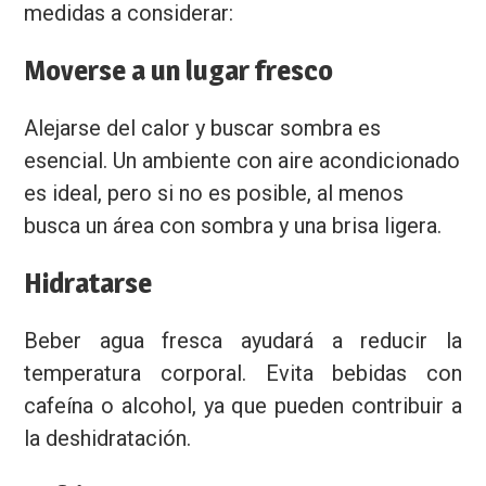
medidas a considerar:
Moverse a un lugar fresco
Alejarse del calor y buscar sombra es
esencial. Un ambiente con aire acondicionado
es ideal, pero si no es posible, al menos
busca un área con sombra y una brisa ligera.
Hidratarse
Beber agua fresca ayudará a reducir la
temperatura corporal. Evita bebidas con
cafeína o alcohol, ya que pueden contribuir a
la deshidratación.