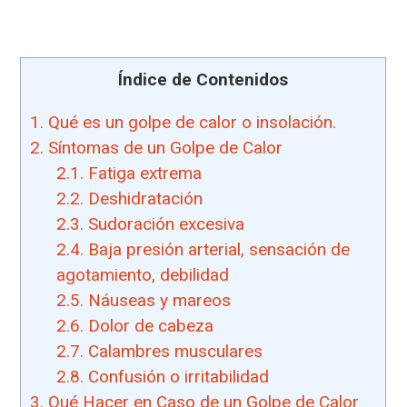
Índice de Contenidos
1.
Qué es un golpe de calor o insolación.
2.
Síntomas de un Golpe de Calor
2.1.
Fatiga extrema
2.2.
Deshidratación
2.3.
Sudoración excesiva
2.4.
Baja presión arterial, sensación de
agotamiento, debilidad
2.5.
Náuseas y mareos
2.6.
Dolor de cabeza
2.7.
Calambres musculares
2.8.
Confusión o irritabilidad
3.
Qué Hacer en Caso de un Golpe de Calor