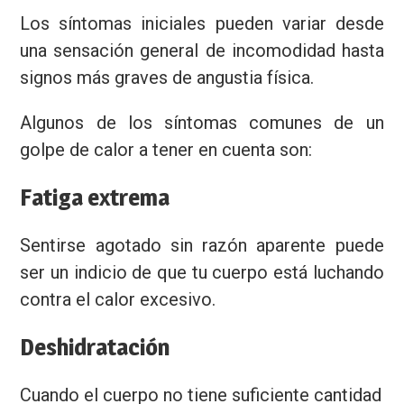
Los síntomas iniciales pueden variar desde
una sensación general de incomodidad hasta
signos más graves de angustia física.
Algunos de los síntomas comunes de un
golpe de calor a tener en cuenta son:
Fatiga extrema
Sentirse agotado sin razón aparente puede
ser un indicio de que tu cuerpo está luchando
contra el calor excesivo.
Deshidratación
Cuando el cuerpo no tiene suficiente cantidad