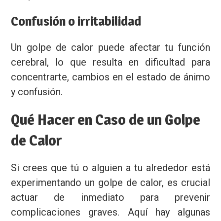
Confusión o irritabilidad
Un golpe de calor puede afectar tu función
cerebral, lo que resulta en dificultad para
concentrarte, cambios en el estado de ánimo
y confusión.
Qué Hacer en Caso de un Golpe
de Calor
Si crees que tú o alguien a tu alrededor está
experimentando un golpe de calor, es crucial
actuar de inmediato para prevenir
complicaciones graves. Aquí hay algunas