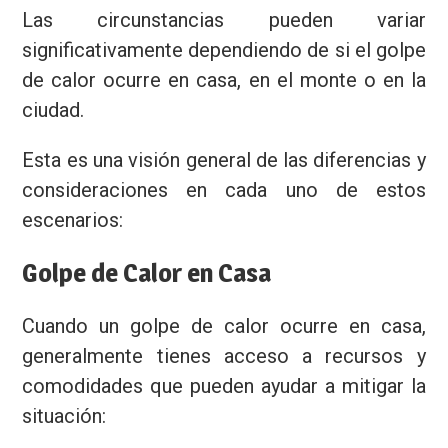
Las circunstancias pueden variar
significativamente dependiendo de si el golpe
Privacidad
de calor ocurre en casa, en el monte o en la
ciudad.
Esta es una visión general de las diferencias y
consideraciones en cada uno de estos
escenarios:
Golpe de Calor en Casa
Cuando un golpe de calor ocurre en casa,
generalmente tienes acceso a recursos y
comodidades que pueden ayudar a mitigar la
situación: