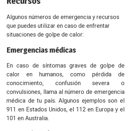
Recursos
Algunos números de emergencia y recursos
que puedes utilizar en caso de enfrentar
situaciones de golpe de calor:
Emergencias médicas
En caso de síntomas graves de golpe de
calor en humanos, como pérdida de
conocimiento, confusión severa o
convulsiones, llama al número de emergencia
médica de tu país. Algunos ejemplos son el
911 en Estados Unidos, el 112 en Europa y el
101 en Australia.