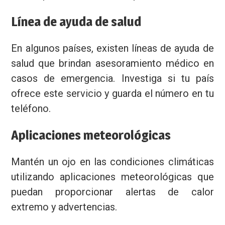
Línea de ayuda de salud
En algunos países, existen líneas de ayuda de
salud que brindan asesoramiento médico en
casos de emergencia. Investiga si tu país
ofrece este servicio y guarda el número en tu
teléfono.
Aplicaciones meteorológicas
Mantén un ojo en las condiciones climáticas
utilizando aplicaciones meteorológicas que
puedan proporcionar alertas de calor
extremo y advertencias.