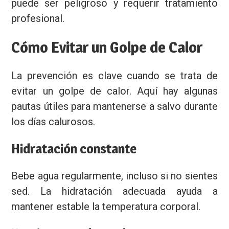
puede ser peligroso y requerir tratamiento
profesional.
Cómo Evitar un Golpe de Calor
La prevención es clave cuando se trata de
evitar un golpe de calor. Aquí hay algunas
pautas útiles para mantenerse a salvo durante
los días calurosos.
Hidratación constante
Bebe agua regularmente, incluso si no sientes
sed. La hidratación adecuada ayuda a
mantener estable la temperatura corporal.