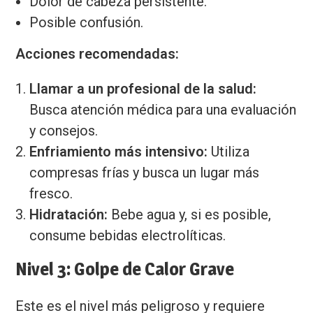
Dolor de cabeza persistente.
Posible confusión.
Acciones recomendadas:
Llamar a un profesional de la salud:
Busca atención médica para una evaluación
y consejos.
Enfriamiento más intensivo:
Utiliza
compresas frías y busca un lugar más
fresco.
Hidratación:
Bebe agua y, si es posible,
consume bebidas electrolíticas.
Nivel 3: Golpe de Calor Grave
Este es el nivel más peligroso y requiere