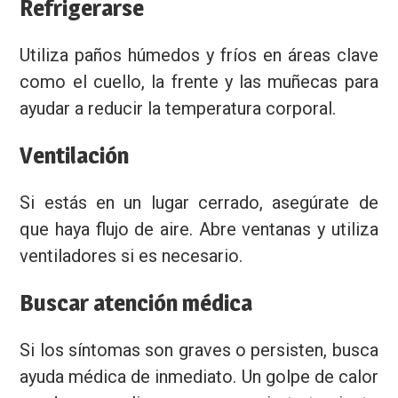
Refrigerarse
Utiliza paños húmedos y fríos en áreas clave
como el cuello, la frente y las muñecas para
ayudar a reducir la temperatura corporal.
Ventilación
Si estás en un lugar cerrado, asegúrate de
que haya flujo de aire. Abre ventanas y utiliza
ventiladores si es necesario.
Buscar atención médica
Si los síntomas son graves o persisten, busca
ayuda médica de inmediato. Un golpe de calor