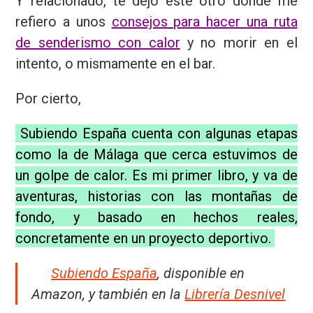
Y relacionado, te dejo este otro donde me
refiero a unos
consejos para hacer una ruta
de senderismo con calor
y no morir en el
intento, o mismamente en el bar.
Por cierto,
Subiendo España cuenta con algunas etapas
como la de Málaga que cerca estuvimos de
un golpe de calor. Es mi primer libro, y va de
aventuras, historias con las montañas de
fondo, y basado en hechos reales,
concretamente en un proyecto deportivo.
Subiendo España
, disponible en
Amazon, y
también en la
Librería Desnivel