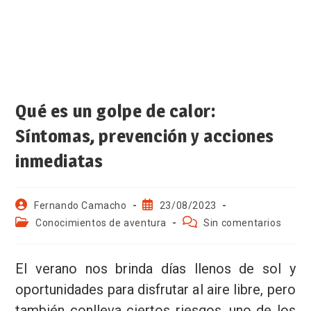
Qué es un golpe de calor:
Síntomas, prevención y acciones
inmediatas
Fernando Camacho
23/08/2023
Conocimientos de aventura
Sin comentarios
El verano nos brinda días llenos de sol y
oportunidades para disfrutar al aire libre, pero
también conlleva ciertos riesgos, uno de los