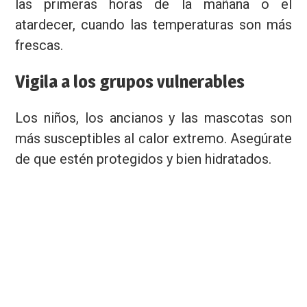
las primeras horas de la mañana o el
atardecer, cuando las temperaturas son más
frescas.
Vigila a los grupos vulnerables
Los niños, los ancianos y las mascotas son
más susceptibles al calor extremo. Asegúrate
de que estén protegidos y bien hidratados.