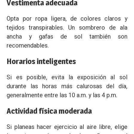
Vestimenta adecuada
Opta por ropa ligera, de colores claros y
tejidos transpirables. Un sombrero de ala
ancha y gafas de sol también son
recomendables.
Horarios inteligentes
Si es posible, evita la exposición al sol
durante las horas más calurosas del día,
generalmente entre las 10 a.m. y las 4 p.m.
Actividad física moderada
Si planeas hacer ejercicio al aire libre, elige