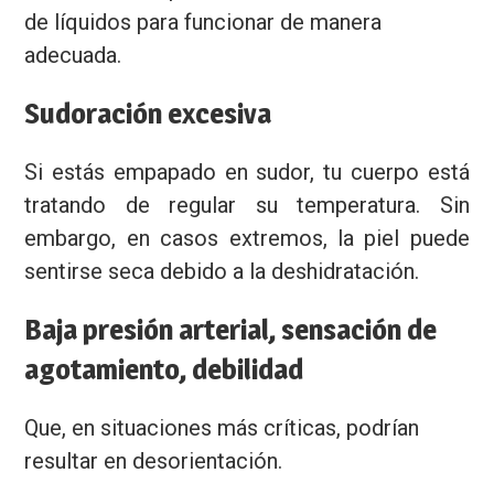
de líquidos para funcionar de manera
adecuada.
Sudoración excesiva
Si estás empapado en sudor, tu cuerpo está
tratando de regular su temperatura. Sin
embargo, en casos extremos, la piel puede
sentirse seca debido a la deshidratación.
Baja presión arterial, sensación de
agotamiento, debilidad
Que, en situaciones más críticas, podrían
resultar en desorientación.