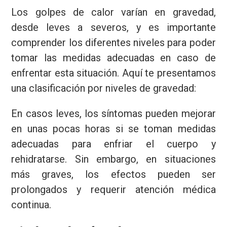
Los golpes de calor varían en gravedad,
desde leves a severos, y es importante
comprender los diferentes niveles para poder
tomar las medidas adecuadas en caso de
enfrentar esta situación. Aquí te presentamos
una clasificación por niveles de gravedad:
En casos leves, los síntomas pueden mejorar
en unas pocas horas si se toman medidas
adecuadas para enfriar el cuerpo y
rehidratarse. Sin embargo, en situaciones
más graves, los efectos pueden ser
prolongados y requerir atención médica
continua.