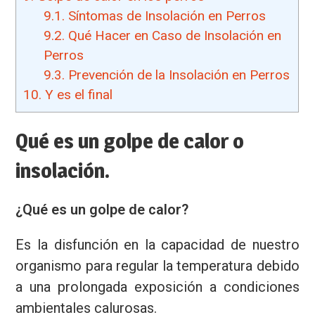
9.1.
Síntomas de Insolación en Perros
9.2.
Qué Hacer en Caso de Insolación en
Perros
9.3.
Prevención de la Insolación en Perros
10.
Y es el final
Qué es un golpe de calor o
insolación.
¿Qué es un golpe de calor?
Es la disfunción en la capacidad de nuestro
organismo para regular la temperatura debido
a una prolongada exposición a condiciones
ambientales calurosas.