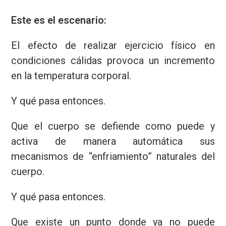
Este es el escenario:
El efecto de realizar ejercicio físico en
condiciones cálidas provoca un incremento
en la temperatura corporal.
Y qué pasa entonces.
Que el cuerpo se defiende como puede y
activa de manera automática sus
mecanismos de “enfriamiento” naturales del
cuerpo.
Y qué pasa entonces.
Que existe un punto donde ya no puede