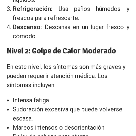
Refrigeración:
Usa paños húmedos y
frescos para refrescarte.
Descanso:
Descansa en un lugar fresco y
cómodo.
Nivel 2: Golpe de Calor Moderado
En este nivel, los síntomas son más graves y
pueden requerir atención médica. Los
síntomas incluyen:
Intensa fatiga.
Sudoración excesiva que puede volverse
escasa.
Mareos intensos o desorientación.