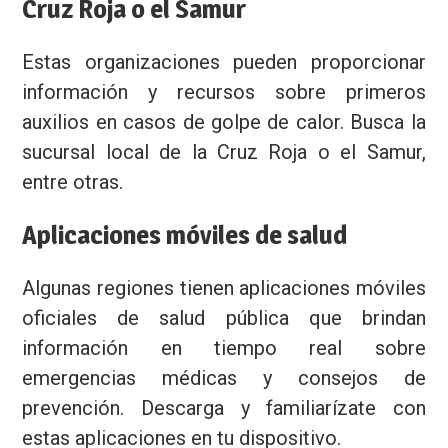
Cruz Roja o el Samur
Estas organizaciones pueden proporcionar
información y recursos sobre primeros
auxilios en casos de golpe de calor. Busca la
sucursal local de la Cruz Roja o el Samur,
entre otras.
Aplicaciones móviles de salud
Algunas regiones tienen aplicaciones móviles
oficiales de salud pública que brindan
información en tiempo real sobre
emergencias médicas y consejos de
prevención. Descarga y familiarízate con
estas aplicaciones en tu dispositivo.