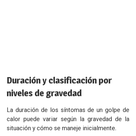
Duración y clasificación por
niveles de gravedad
La duración de los síntomas de un golpe de
calor puede variar según la gravedad de la
situación y cómo se maneje inicialmente.