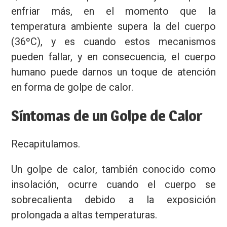
enfriar más, en el momento que la
temperatura ambiente supera la del cuerpo
(36ºC), y es cuando estos mecanismos
pueden fallar, y en consecuencia, el cuerpo
humano puede darnos un toque de atención
en forma de golpe de calor.
Síntomas de un Golpe de Calor
Recapitulamos.
Un golpe de calor, también conocido como
insolación, ocurre cuando el cuerpo se
sobrecalienta debido a la exposición
prolongada a altas temperaturas.