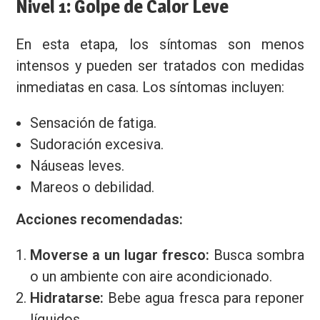
Nivel 1: Golpe de Calor Leve
En esta etapa, los síntomas son menos
intensos y pueden ser tratados con medidas
inmediatas en casa. Los síntomas incluyen:
Sensación de fatiga.
Sudoración excesiva.
Náuseas leves.
Mareos o debilidad.
Acciones recomendadas:
Moverse a un lugar fresco:
Busca sombra
o un ambiente con aire acondicionado.
Hidratarse:
Bebe agua fresca para reponer
líquidos.