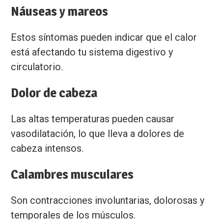
Náuseas y mareos
Estos síntomas pueden indicar que el calor
está afectando tu sistema digestivo y
circulatorio.
Dolor de cabeza
Las altas temperaturas pueden causar
vasodilatación, lo que lleva a dolores de
cabeza intensos.
Calambres musculares
Son contracciones involuntarias, dolorosas y
temporales de los músculos.