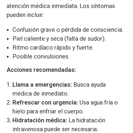
atención médica inmediata. Los síntomas
pueden incluir:
Confusión grave o pérdida de consciencia.
Piel caliente y seca (falta de sudor).
Ritmo cardíaco rápido y fuerte.
Posible convulsiones.
Acciones recomendadas:
Llama a emergencias:
Busca ayuda
médica de inmediato.
Refrescar con urgencia:
Usa agua fría o
hielo para enfriar el cuerpo.
Hidratación médica:
La hidratación
intravenosa puede ser necesaria.