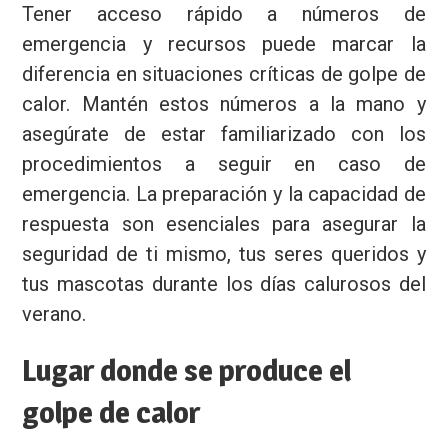
Tener acceso rápido a números de
emergencia y recursos puede marcar la
diferencia en situaciones críticas de golpe de
calor. Mantén estos números a la mano y
asegúrate de estar familiarizado con los
procedimientos a seguir en caso de
emergencia. La preparación y la capacidad de
respuesta son esenciales para asegurar la
seguridad de ti mismo, tus seres queridos y
tus mascotas durante los días calurosos del
verano.
Lugar donde se produce el
Nombre
golpe de calor
Email