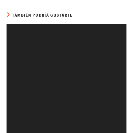
TAMBIÉN PODRÍA GUSTARTE