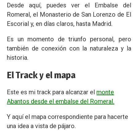
Desde aquí, puedes ver el Embalse del
Romeral, el Monasterio de San Lorenzo de El
Escorial y, en días claros, hasta Madrid.
Es un momento de triunfo personal, pero
también de conexión con la naturaleza y la
historia.
El Track y el mapa
Este es mi track para alcanzar el
monte
Abantos desde el embalse del Romeral.
Y aquí el mapa correspondiente para hacerte
una idea a vista de pájaro.