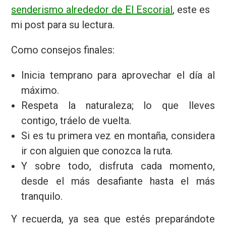
senderismo alrededor de El Escorial
, este es
mi post para su lectura.
Como consejos finales:
Inicia temprano para aprovechar el día al
máximo.
Respeta la naturaleza; lo que lleves
contigo, tráelo de vuelta.
Si es tu primera vez en montaña, considera
ir con alguien que conozca la ruta.
Y sobre todo, disfruta cada momento,
desde el más desafiante hasta el más
tranquilo.
Y recuerda, ya sea que estés preparándote