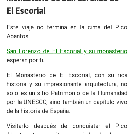
El Escorial
Este viaje no termina en la cima del Pico
Abantos.
San Lorenzo de El Escorial y su monasterio
esperan por ti.
El Monasterio de El Escorial, con su rica
historia y su impresionante arquitectura, no
solo es un sitio Patrimonio de la Humanidad
por la UNESCO, sino también un capítulo vivo
de la historia de España.
Visitarlo después de conquistar el Pico