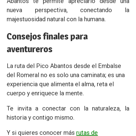
Abantos te permite apreciarlo desde una
nueva perspectiva, conectando la
majestuosidad natural con la humana.
Consejos finales para
aventureros
La ruta del Pico Abantos desde el Embalse
del Romeral no es solo una caminata; es una
experiencia que alimenta el alma, reta el
cuerpo y enriquece la mente.
Te invita a conectar con la naturaleza, la
historia y contigo mismo.
Y si quieres conocer más
rutas de