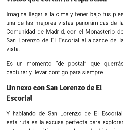
Imagina llegar a la cima y tener bajo tus pies
una de las mejores vistas panorámicas de la
Comunidad de Madrid, con el Monasterio de
San Lorenzo de El Escorial al alcance de la
vista.
Es un momento “de postal” que querrás
capturar y llevar contigo para siempre.
Un nexo con San Lorenzo de El
Escorial
Y hablando de San Lorenzo de El Escorial,
esta ruta es la excusa perfecta para explorar