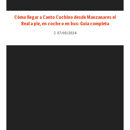
Cómo llegar a Canto Cochino desde Manzanares el
Real a pie, en coche o en bus: Guía completa
07/05/2024