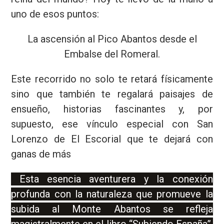
uno de esos puntos:
La ascensión al Pico Abantos desde el
Embalse del Romeral.
Este recorrido no solo te retará físicamente
sino que también te regalará paisajes de
ensueño, historias fascinantes y, por
supuesto, ese vínculo especial con San
Lorenzo de El Escorial que te dejará con
ganas de más
Esta esencia aventurera y la conexión
profunda con la naturaleza que promueve la
subida al Monte Abantos se refleja