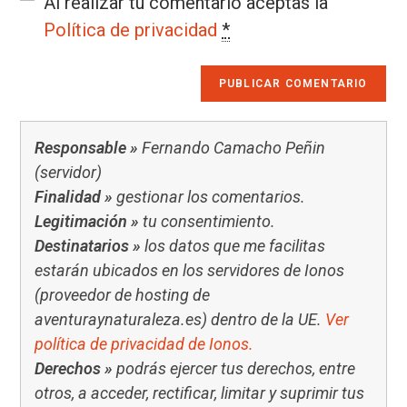
Al realizar tu comentario aceptas la
Política de privacidad
*
Responsable »
Fernando Camacho Peñin
(servidor)
Finalidad »
gestionar los comentarios.
Legitimación »
tu consentimiento.
Destinatarios »
los datos que me facilitas
estarán ubicados en los servidores de Ionos
(proveedor de hosting de
aventuraynaturaleza.es) dentro de la UE.
Ver
política de privacidad de Ionos.
Derechos »
podrás ejercer tus derechos, entre
otros, a acceder, rectificar, limitar y suprimir tus