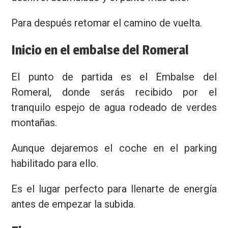
Para después retomar el camino de vuelta.
Inicio en el embalse del Romeral
El punto de partida es el Embalse del
Romeral, donde serás recibido por el
tranquilo espejo de agua rodeado de verdes
montañas.
Aunque dejaremos el coche en el parking
habilitado para ello.
Es el lugar perfecto para llenarte de energía
antes de empezar la subida.