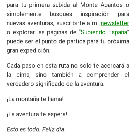
para tu primera subida al Monte Abantos o
simplemente busques inspiración para
nuevas aventuras, suscribirte a mi
newsletter
o explorar las páginas de “
Subiendo España
”
puede ser el punto de partida para tu próxima
gran expedición.
Cada paso en esta ruta no solo te acercará a
la cima, sino también a comprender el
verdadero significado de la aventura.
¡La montaña te llama!
¡La aventura te espera!
Esto es todo. Feliz día.