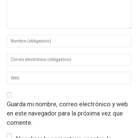
Guarda mi nombre, correo electrónico y web
en este navegador para la próxima vez que
comente.