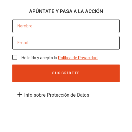
APÚNTATE Y PASA A LA ACCIÓN
He leído y acepto la
Política de Privacidad
SUSCRÍBETE
Info sobre Protección de Datos