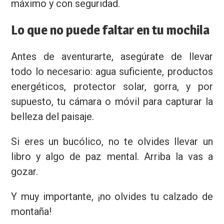
máximo y con seguridad.
Lo que no puede faltar en tu mochila
Antes de aventurarte, asegúrate de llevar
todo lo necesario: agua suficiente, productos
energéticos, protector solar, gorra, y por
supuesto, tu cámara o móvil para capturar la
belleza del paisaje.
Si eres un bucólico, no te olvides llevar un
libro y algo de paz mental. Arriba la vas a
gozar.
Y muy importante, ¡no olvides tu calzado de
montaña!