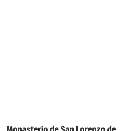
Monasterio de San Lorenzo de