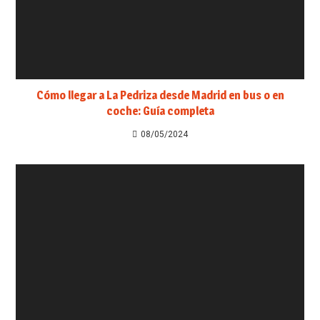
Cómo llegar a La Pedriza desde Madrid en bus o en
coche: Guía completa
08/05/2024