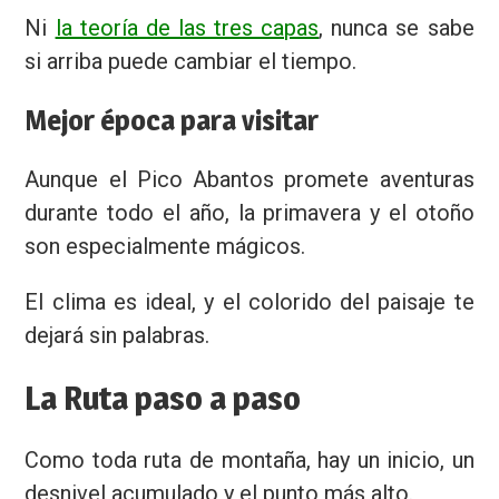
Ni
la teoría de las tres capas
, nunca se sabe
si arriba puede cambiar el tiempo.
Mejor época para visitar
Aunque el Pico Abantos promete aventuras
durante todo el año, la primavera y el otoño
son especialmente mágicos.
El clima es ideal, y el colorido del paisaje te
dejará sin palabras.
La Ruta paso a paso
Como toda ruta de montaña, hay un inicio, un
desnivel acumulado y el punto más alto.