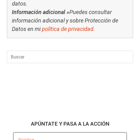
datos.
Información adicional »
Puedes consultar
información adicional y sobre Protección de
Datos en mi
política de privacidad.
APÚNTATE Y PASA A LA ACCIÓN