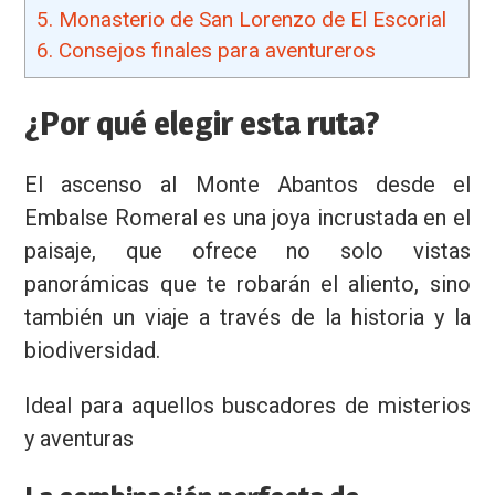
5.
Monasterio de San Lorenzo de El Escorial
6.
Consejos finales para aventureros
¿Por qué elegir esta ruta?
El ascenso al Monte Abantos desde el
Embalse Romeral es una joya incrustada en el
paisaje, que ofrece no solo vistas
panorámicas que te robarán el aliento, sino
también un viaje a través de la historia y la
biodiversidad.
Ideal para aquellos buscadores de misterios
y aventuras