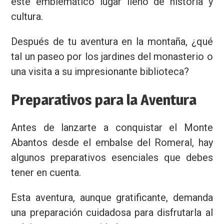
este emblemático lugar lleno de historia y
cultura.
Después de tu aventura en la montaña, ¿qué
tal un paseo por los jardines del monasterio o
una visita a su impresionante biblioteca?
Preparativos para la Aventura
Antes de lanzarte a conquistar el Monte
Abantos desde el embalse del Romeral, hay
algunos preparativos esenciales que debes
tener en cuenta.
Esta aventura, aunque gratificante, demanda
una preparación cuidadosa para disfrutarla al