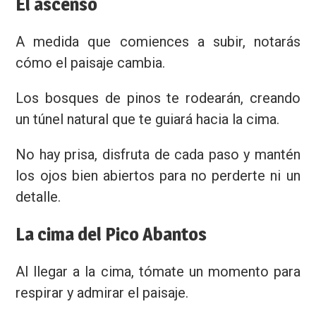
El ascenso
A medida que comiences a subir, notarás
cómo el paisaje cambia.
Los bosques de pinos te rodearán, creando
un túnel natural que te guiará hacia la cima.
No hay prisa, disfruta de cada paso y mantén
los ojos bien abiertos para no perderte ni un
detalle.
La cima del Pico Abantos
Al llegar a la cima, tómate un momento para
respirar y admirar el paisaje.