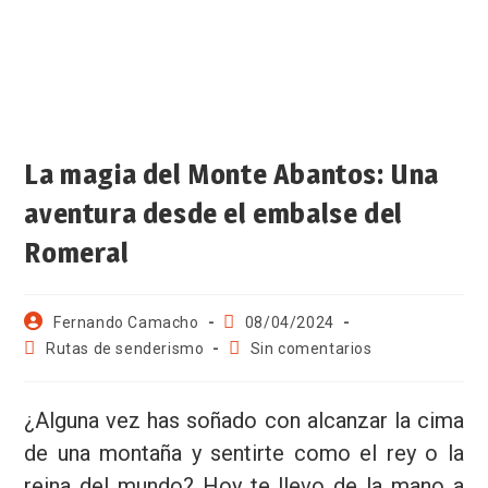
La magia del Monte Abantos: Una
aventura desde el embalse del
Romeral
Fernando Camacho
08/04/2024
Rutas de senderismo
Sin comentarios
¿Alguna vez has soñado con alcanzar la cima
de una montaña y sentirte como el rey o la
reina del mundo? Hoy te llevo de la mano a