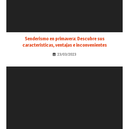
Senderismo en primavera: Descubre sus
características, ventajas e inconvenientes
23/03/2023