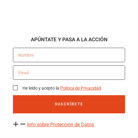
APÚNTATE Y PASA A LA ACCIÓN
He leído y acepto la
Política de Privacidad
SUSCRÍBETE
Info sobre Protección de Datos