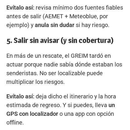
Evítalo así:
revisa mínimo dos fuentes fiables
antes de salir (AEMET + Meteoblue, por
ejemplo) y
anula sin dudar
si hay riesgo.
5. Salir sin avisar (y sin cobertura)
En más de un rescate, el GREIM tardó en
actuar porque nadie sabía dónde estaban los
senderistas. No ser localizable puede
multiplicar los riesgos.
Evítalo así:
deja dicho el itinerario y la hora
estimada de regreso. Y si puedes, lleva
un
GPS con localizador
o una app con opción
offline.