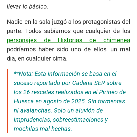
llevar lo básico.
Nadie en la sala juzgó a los protagonistas del
parte. Todos sabíamos que cualquier de los
personajes de Historias de chimenea
podríamos haber sido uno de ellos, un mal
día, en cualquier cima.
**Nota: Esta información se basa en el
suceso reportado por Cadena SER sobre
los 26 rescates realizados en el Pirineo de
Huesca en agosto de 2025. Sin tormentas
ni avalanchas. Solo un aluvión de
imprudencias, sobreestimaciones y
mochilas mal hechas.