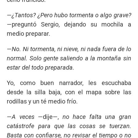
—
¿Tantos? ¿Pero hubo tormenta o algo grave?
—preguntó Sergio, dejando su mochila a
medio preparar.
—
No. Ni tormenta, ni nieve, ni nada fuera de lo
normal. Solo gente saliendo a la montaña sin
estar del todo preparada.
Yo, como buen narrador, les escuchaba
desde la silla baja, con el mapa sobre las
rodillas y un té medio frío.
—
A veces
—dije—,
no hace falta una gran
catástrofe para que las cosas se tuerzan.
Basta con confiarse, no revisar el tiempo o no