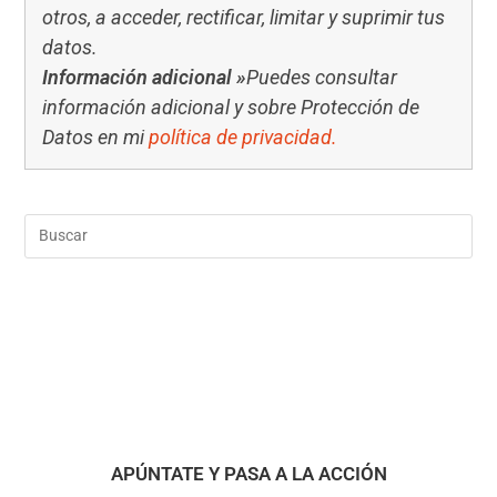
otros, a acceder, rectificar, limitar y suprimir tus
datos.
Información adicional »
Puedes consultar
información adicional y sobre Protección de
Datos en mi
política de privacidad.
APÚNTATE Y PASA A LA ACCIÓN