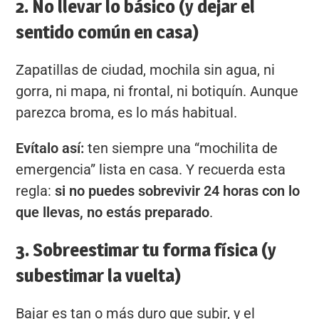
2. No llevar lo básico (y dejar el
sentido común en casa)
Zapatillas de ciudad, mochila sin agua, ni
gorra, ni mapa, ni frontal, ni botiquín. Aunque
parezca broma, es lo más habitual.
Evítalo así:
ten siempre una “mochilita de
emergencia” lista en casa. Y recuerda esta
regla:
si no puedes sobrevivir 24 horas con lo
que llevas, no estás preparado
.
3. Sobreestimar tu forma física (y
subestimar la vuelta)
Bajar es tan o más duro que subir, y el