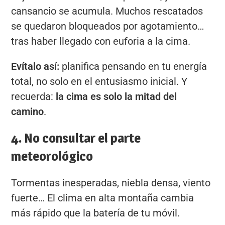
cansancio se acumula. Muchos rescatados
se quedaron bloqueados por agotamiento…
tras haber llegado con euforia a la cima.
Evítalo así:
planifica pensando en tu energía
total, no solo en el entusiasmo inicial. Y
recuerda:
la cima es solo la mitad del
camino
.
4. No consultar el parte
meteorológico
Tormentas inesperadas, niebla densa, viento
fuerte… El clima en alta montaña cambia
más rápido que la batería de tu móvil.