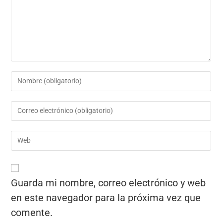
Guarda mi nombre, correo electrónico y web
en este navegador para la próxima vez que
comente.