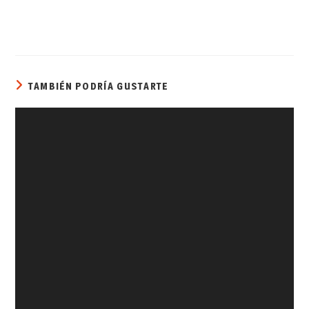
TAMBIÉN PODRÍA GUSTARTE