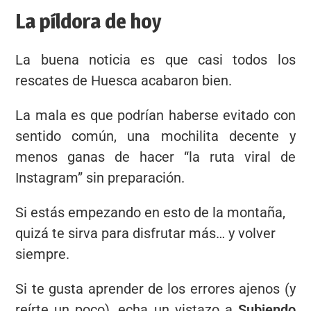
La píldora de hoy
La buena noticia es que casi todos los
rescates de Huesca acabaron bien.
La mala es que podrían haberse evitado con
sentido común, una mochilita decente y
menos ganas de hacer “la ruta viral de
Instagram” sin preparación.
Si estás empezando en esto de la montaña,
quizá te sirva para disfrutar más… y volver
siempre.
Si te gusta aprender de los errores ajenos (y
reírte un poco), echa un vistazo a
Subiendo