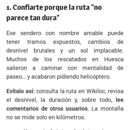
1. Confiarte porque la ruta “no
parece tan dura”
Ese sendero con nombre amable puede
tener tramos expuestos, cambios de
desnivel brutales y un sol implacable.
Muchos de los rescatados en Huesca
salieron a caminar con mentalidad de
paseo… y acabaron pidiendo helicóptero.
Evítalo así:
consulta la ruta en Wikiloc, revisa
el desnivel, la duración y, sobre todo,
lee
comentarios de otros usuarios
. La montaña
no se mide solo en kilómetros.