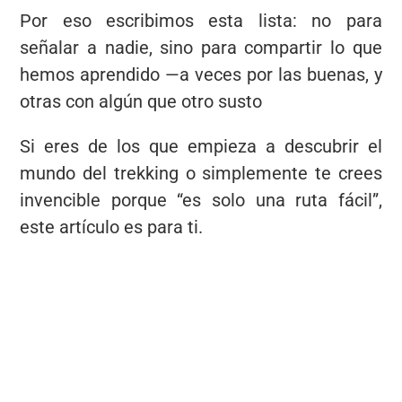
Por eso escribimos esta lista: no para
señalar a nadie, sino para compartir lo que
hemos aprendido —a veces por las buenas, y
otras con algún que otro susto
Si eres de los que empieza a descubrir el
mundo del trekking o simplemente te crees
invencible porque “es solo una ruta fácil”,
este artículo es para ti.