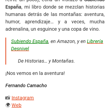
España
, mi libro donde se mezclan historias
humanas detrás de las montañas: aventura,
humor, aprendizaje… y a veces, mucha
adrenalina, un esguince y una copa de vino.
Subiendo España
, en Amazon, y en
Librería
Desnivel
De Historias… y Montañas.
¡Nos vemos en la aventura!
Fernando Camacho
📸
Instagram
🌍
Web