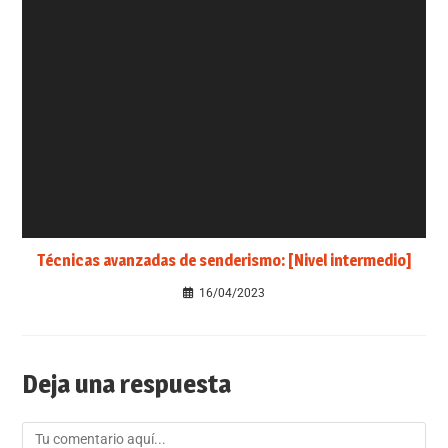
Técnicas avanzadas de senderismo: [Nivel intermedio]
16/04/2023
Deja una respuesta