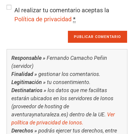
Al realizar tu comentario aceptas la
Política de privacidad
*
Responsable »
Fernando Camacho Peñin
(servidor)
Finalidad »
gestionar los comentarios.
Legitimación »
tu consentimiento.
Destinatarios »
los datos que me facilitas
estarán ubicados en los servidores de Ionos
(proveedor de hosting de
aventuraynaturaleza.es) dentro de la UE.
Ver
política de privacidad de Ionos.
Derechos »
podrás ejercer tus derechos, entre