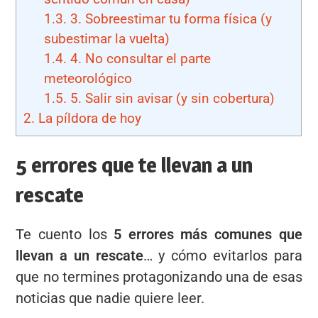
1.3.
3. Sobreestimar tu forma física (y
subestimar la vuelta)
1.4.
4. No consultar el parte
meteorológico
1.5.
5. Salir sin avisar (y sin cobertura)
2.
La píldora de hoy
5 errores que te llevan a un
rescate
Te cuento los
5 errores más comunes que
llevan a un rescate
… y cómo evitarlos para
que no termines protagonizando una de esas
noticias que nadie quiere leer.