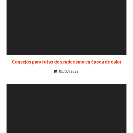
Consejos para rutas de senderismo en época de calor
05/07/2023