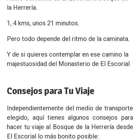
la Herrería.
1, 4 kms, unos 21 minutos.
Pero todo depende del ritmo de la caminata.
Y de si quieres contemplar en ese camino la
majestuosidad del Monasterio de El Escorial
Consejos para Tu Viaje
Independientemente del medio de transporte
elegido, aquí tienes algunos consejos para
hacer tu viaje al Bosque de la Herrería desde
El Escorial lo más bonito posible: