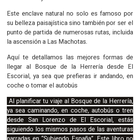
Este enclave natural no solo es famoso por
su belleza paisajística sino también por ser el
punto de partida de numerosas rutas, incluida
la ascensión a Las Machotas.
Aquí te detallamos las mejores formas de
llegar al Bosque de la Herrería desde El
Escorial, ya sea que prefieras ir andando, en
coche o tomar el autobús
Al planificar tu viaje al Bosque de la Herrería,
ya sea caminando, en coche, autobús o tren
desde San Lorenzo de El Escorial, estás
siguiendo los mismos pasos de las aventuras
narradas en “Subiendo España”. Este libro no