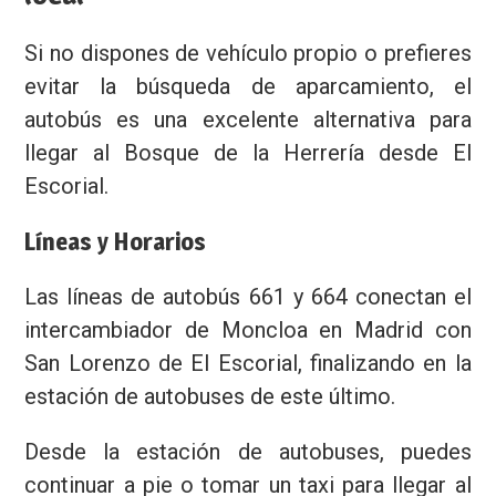
Si no dispones de vehículo propio o prefieres
evitar la búsqueda de aparcamiento, el
autobús es una excelente alternativa para
llegar al Bosque de la Herrería desde El
Escorial.
Líneas y Horarios
Las líneas de autobús 661 y 664 conectan el
intercambiador de Moncloa en Madrid con
San Lorenzo de El Escorial, finalizando en la
estación de autobuses de este último.
Desde la estación de autobuses, puedes
continuar a pie o tomar un taxi para llegar al