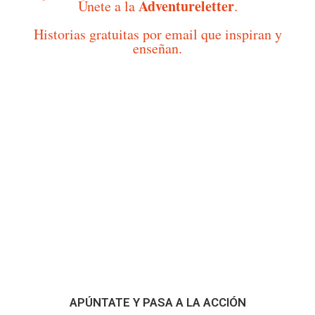
Adventureletter
Únete a la
.
Historias gratuitas por email que inspiran y
enseñan.
APÚNTATE Y PASA A LA ACCIÓN