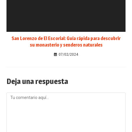
San Lorenzo de El Escorial: Guía rápida para descubrir
su monasterio y senderos naturales
07/02/2024
Deja una respuesta