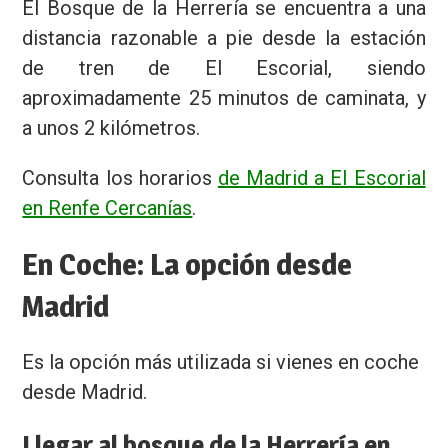
El Bosque de la Herrería se encuentra a una
distancia razonable a pie desde la estación
de tren de El Escorial, siendo
aproximadamente 25 minutos de caminata, y
a unos 2 kilómetros.
Consulta los horarios
de Madrid a El Escorial
en Renfe Cercanías
.
En Coche: La opción desde
Madrid
Es la opción más utilizada si vienes en coche
desde Madrid.
Llegar al bosque de la Herrería en