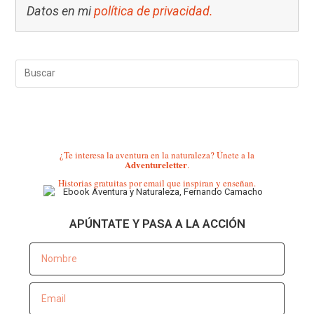
Datos en mi
política de privacidad.
¿Te interesa la aventura en la naturaleza? Únete a la
Adventureletter
.
Historias gratuitas por email que inspiran y enseñan.
APÚNTATE Y PASA A LA ACCIÓN