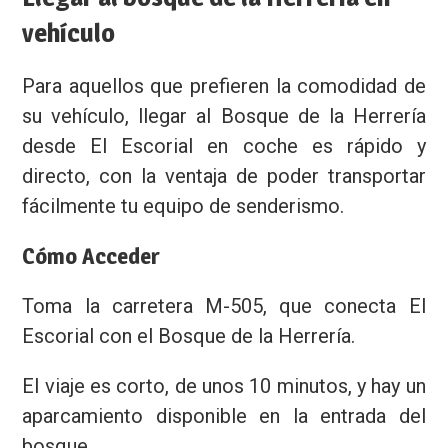
vehículo
Para aquellos que prefieren la comodidad de
su vehículo, llegar al Bosque de la Herrería
desde El Escorial en coche es rápido y
directo, con la ventaja de poder transportar
fácilmente tu equipo de senderismo.
Cómo Acceder
Toma la carretera M-505, que conecta El
Escorial con el Bosque de la Herrería.
El viaje es corto, de unos 10 minutos, y hay un
aparcamiento disponible en la entrada del
bosque.