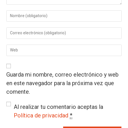
Guarda mi nombre, correo electrónico y web
en este navegador para la próxima vez que
comente.
Al realizar tu comentario aceptas la
Política de privacidad
*