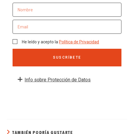
He leído y acepto la
Política de Privacidad
SUSCRÍBETE
Info sobre Protección de Datos
TAMBIÉN PODRÍA GUSTARTE