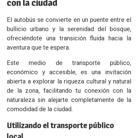
con la ciudad
El autobús se convierte en un puente entre el
bullicio urbano y la serenidad del bosque,
ofreciéndote una transición fluida hacia la
aventura que te espera.
Este medio de transporte público,
económico y accesible, es una invitación
abierta a explorar la riqueza cultural y natural
de la zona, facilitando tu conexión con la
naturaleza sin alejarte completamente de la
comodidad de la ciudad.
Utilizando el transporte público
local