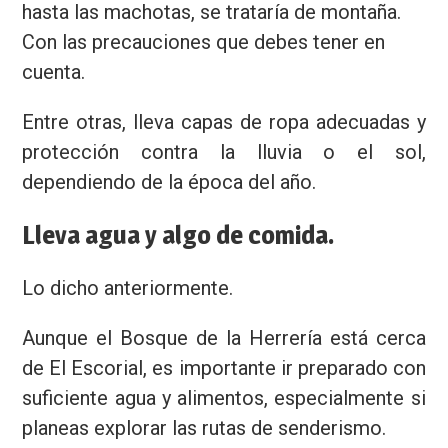
hasta las machotas, se trataría de montaña.
Con las precauciones que debes tener en
cuenta.
Entre otras, lleva capas de ropa adecuadas y
protección contra la lluvia o el sol,
dependiendo de la época del año.
Lleva agua y algo de comida.
Lo dicho anteriormente.
Aunque el Bosque de la Herrería está cerca
de El Escorial, es importante ir preparado con
suficiente agua y alimentos, especialmente si
planeas explorar las rutas de senderismo.