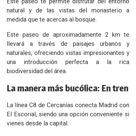
Este paseo te permite disfrutar del entorno
natural y de las vistas del monasterio a
medida que te acercas al bosque.
Este paseo de aproximadamente 2 km te
llevará a través de paisajes urbanos y
naturales, ofreciendo vistas impresionantes y
una introducción perfecta a la rica
biodiversidad del área.
La manera más bucólica: En tren
La línea C8 de Cercanías conecta Madrid con
El Escorial, siendo una opción conveniente si
vienes desde la capital.