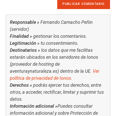
Responsable »
Fernando Camacho Peñin
(servidor)
Finalidad »
gestionar los comentarios.
Legitimación »
tu consentimiento.
Destinatarios »
los datos que me facilitas
estarán ubicados en los servidores de Ionos
(proveedor de hosting de
aventuraynaturaleza.es) dentro de la UE.
Ver
política de privacidad de Ionos.
Derechos »
podrás ejercer tus derechos, entre
otros, a acceder, rectificar, limitar y suprimir tus
datos.
Información adicional »
Puedes consultar
información adicional y sobre Protección de