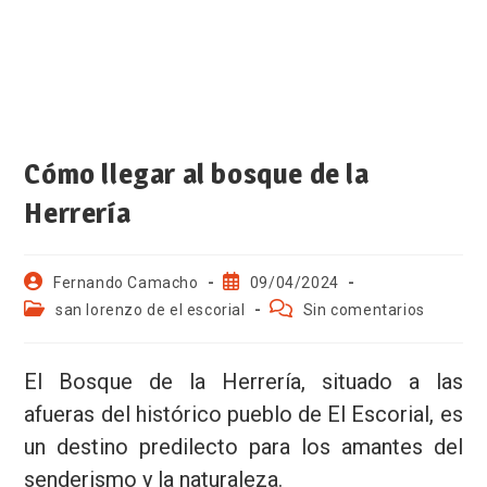
Cómo llegar al bosque de la
Herrería
Fernando Camacho
09/04/2024
san lorenzo de el escorial
Sin comentarios
El Bosque de la Herrería, situado a las
afueras del histórico pueblo de El Escorial, es
un destino predilecto para los amantes del
senderismo y la naturaleza.