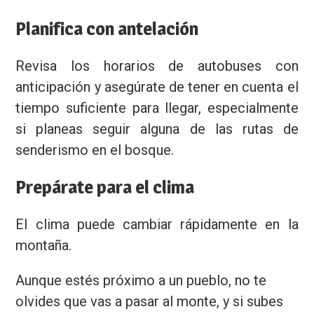
Planifica con antelación
Revisa los horarios de autobuses con
anticipación y asegúrate de tener en cuenta el
tiempo suficiente para llegar, especialmente
si planeas seguir alguna de las rutas de
senderismo en el bosque.
Prepárate para el clima
El clima puede cambiar rápidamente en la
montaña.
Aunque estés próximo a un pueblo, no te
olvides que vas a pasar al monte, y si subes