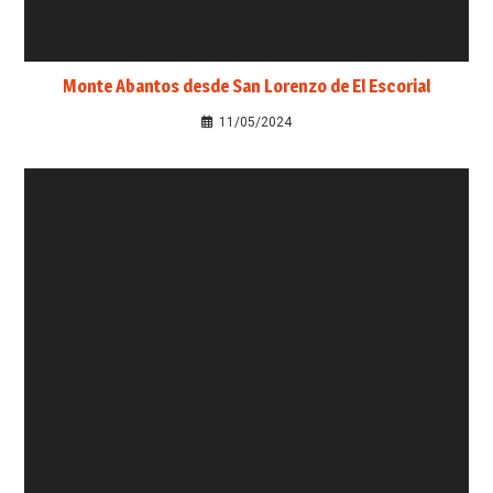
Monte Abantos desde San Lorenzo de El Escorial
11/05/2024