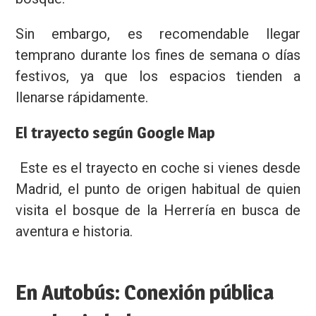
Sin embargo, es recomendable llegar
temprano durante los fines de semana o días
festivos, ya que los espacios tienden a
llenarse rápidamente.
El trayecto según Google Map
Este es el trayecto en coche si vienes desde
Madrid, el punto de origen habitual de quien
visita el bosque de la Herrería en busca de
aventura e historia.
En Autobús: Conexión pública