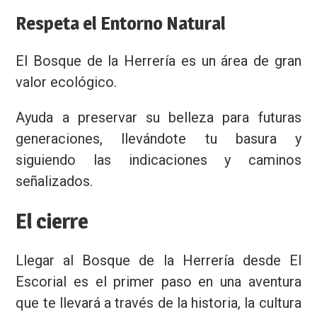
Respeta el Entorno Natural
El Bosque de la Herrería es un área de gran
valor ecológico.
Ayuda a preservar su belleza para futuras
generaciones, llevándote tu basura y
siguiendo las indicaciones y caminos
señalizados.
El cierre
Llegar al Bosque de la Herrería desde El
Escorial es el primer paso en una aventura
que te llevará a través de la historia, la cultura