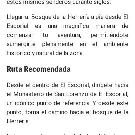
estos mismos senderos durante siglos.
Llegar al Bosque de la Herrería a pie desde El
Escorial es una magnífica manera de
comenzar tu aventura, permitiéndote
sumergirte plenamente en el ambiente
histórico y natural de la zona.
Nombre
Ruta Recomendada
Email
Desde el centro de El Escorial, dirígete hacia
el Monasterio de San Lorenzo de El Escorial,
Privacidad
un icónico punto de referencia. Y desde este
punto, toma el camino hacia el bosque de la
Herrería.