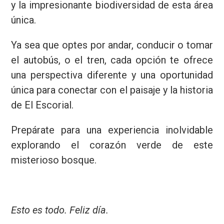
y la impresionante biodiversidad de esta área
única.
Ya sea que optes por andar, conducir o tomar
el autobús, o el tren, cada opción te ofrece
una perspectiva diferente y una oportunidad
única para conectar con el paisaje y la historia
de El Escorial.
Prepárate para una experiencia inolvidable
explorando el corazón verde de este
misterioso bosque.
Esto es todo. Feliz día.