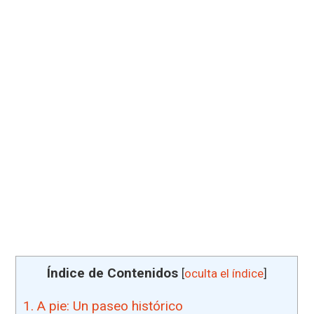
Índice de Contenidos
[
oculta el índice
]
1.
A pie: Un paseo histórico