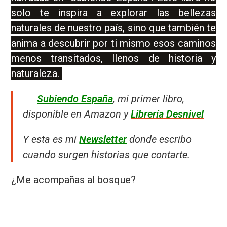
solo te inspira a explorar las bellezas
naturales de nuestro país, sino que también te
anima a descubrir por ti mismo esos caminos
menos transitados, llenos de historia y
naturaleza.
Subiendo España
, mi primer libro,
disponible en Amazon y
Librería Desnivel
Y esta es mi
Newsletter
donde escribo
cuando surgen historias que contarte.
¿Me acompañas al bosque?