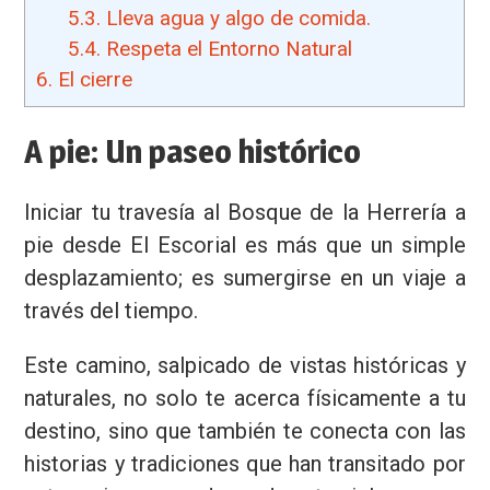
5.3.
Lleva agua y algo de comida.
5.4.
Respeta el Entorno Natural
6.
El cierre
A pie: Un paseo histórico
Iniciar tu travesía al Bosque de la Herrería a
pie desde El Escorial es más que un simple
desplazamiento; es sumergirse en un viaje a
través del tiempo.
Este camino, salpicado de vistas históricas y
naturales, no solo te acerca físicamente a tu
destino, sino que también te conecta con las
historias y tradiciones que han transitado por