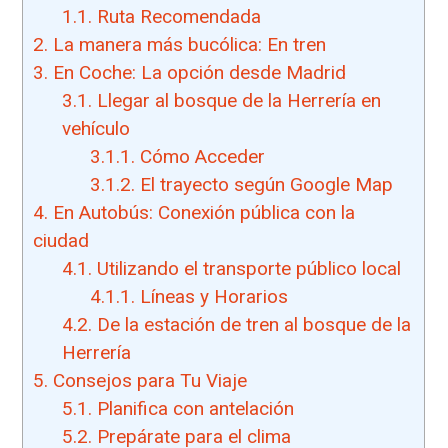
1.1.
Ruta Recomendada
2.
La manera más bucólica: En tren
3.
En Coche: La opción desde Madrid
3.1.
Llegar al bosque de la Herrería en
vehículo
3.1.1.
Cómo Acceder
3.1.2.
El trayecto según Google Map
4.
En Autobús: Conexión pública con la
ciudad
4.1.
Utilizando el transporte público local
4.1.1.
Líneas y Horarios
4.2.
De la estación de tren al bosque de la
Herrería
5.
Consejos para Tu Viaje
5.1.
Planifica con antelación
5.2.
Prepárate para el clima