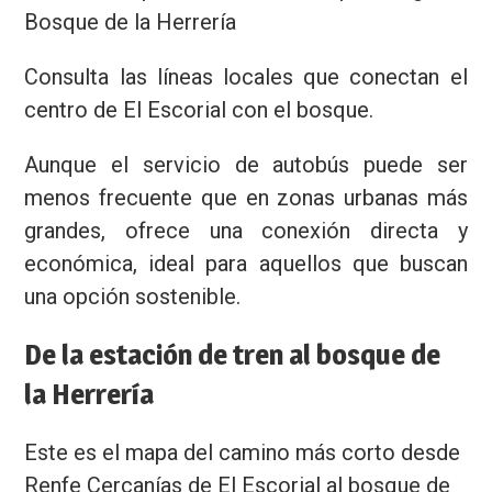
Bosque de la Herrería
Consulta las líneas locales que conectan el
centro de El Escorial con el bosque.
Aunque el servicio de autobús puede ser
menos frecuente que en zonas urbanas más
grandes, ofrece una conexión directa y
económica, ideal para aquellos que buscan
una opción sostenible.
De la estación de tren al bosque de
la Herrería
Este es el mapa del camino más corto desde
Renfe Cercanías de El Escorial al bosque de