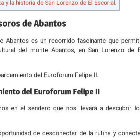
 y la historia de San Lorenzo de El Escorial.
soros de Abantos
e Abantos es un recorrido fascinante que permit
-cultural del monte Abantos, en San Lorenzo de E
rcamiento del Euroforum Felipe II.
miento del Euroforum Felipe II
mos en el sendero que nos llevará a descubrir lo
oportunidad de desconectar de la rutina y conecta