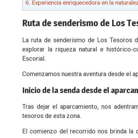
6.
Experiencia enriquecedora en la naturaleza
Ruta de senderismo de Los Te
La ruta de senderismo de Los Tesoros d
explorar la riqueza natural e histórico
Escorial.
Comenzamos nuestra aventura desde el apa
Inicio de la senda desde el aparca
Tras dejar el aparcamiento, nos adentra
tesoros de esta zona.
El comienzo del recorrido nos brinda la 