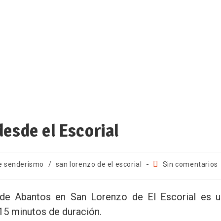
esde el Escorial
e senderismo
/
san lorenzo de el escorial
Sin comentarios
de Abantos en San Lorenzo de El Escorial es u
 15 minutos de duración.