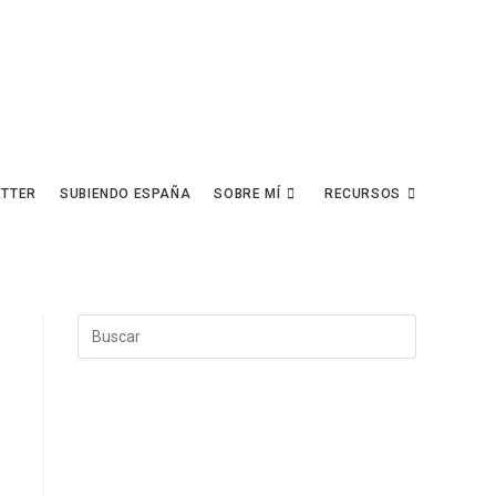
ETTER
SUBIENDO ESPAÑA
SOBRE MÍ
RECURSOS