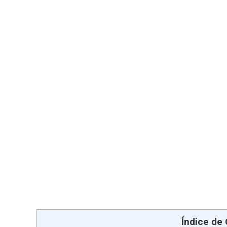
Índice de