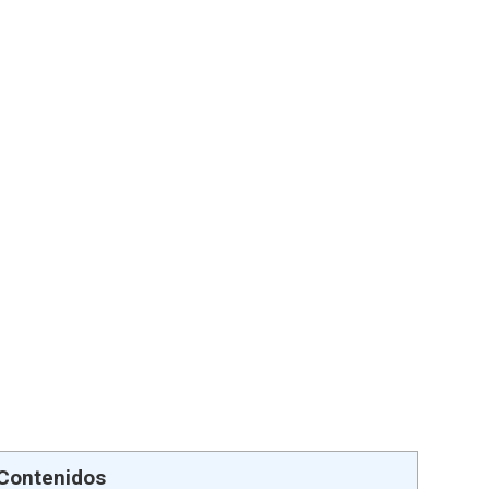
 Contenidos