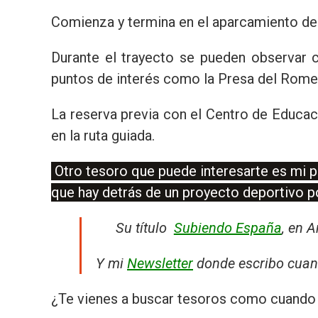
Comienza y termina en el aparcamiento del
Durante el trayecto se pueden observar c
puntos de interés como la Presa del Romer
La reserva previa con el Centro de Educac
en la ruta guiada.
Otro tesoro que puede interesarte es mi pr
que hay detrás de un proyecto deportivo 
Su título
Subiendo España
, en 
Y mi
Newsletter
donde escribo cuan
¿Te vienes a buscar tesoros como cuando 