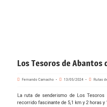
Los Tesoros de Abantos d
Fernando Camacho
13/05/2024
Rutas d
La ruta de senderismo de Los Tesoros 
recorrido fascinante de 5,1 km y 2 horas y