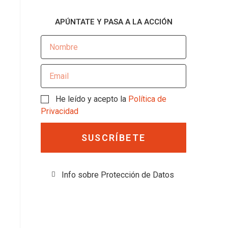
APÚNTATE Y PASA A LA ACCIÓN
He leído y acepto la
Política de
Privacidad
SUSCRÍBETE
Info sobre Protección de Datos