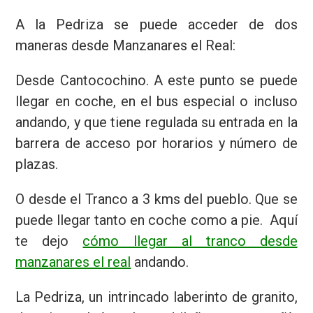
A la Pedriza se puede acceder de dos
maneras desde Manzanares el Real:
Desde Cantocochino. A este punto se puede
llegar en coche, en el bus especial o incluso
andando, y que tiene regulada su entrada en la
barrera de acceso por horarios y número de
plazas.
O desde el Tranco a 3 kms del pueblo. Que se
puede llegar tanto en coche como a pie. Aquí
te dejo
cómo llegar al tranco desde
manzanares el real
andando.
La Pedriza, un intrincado laberinto de granito,