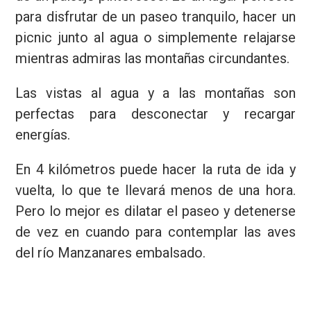
para disfrutar de un paseo tranquilo, hacer un
picnic junto al agua o simplemente relajarse
mientras admiras las montañas circundantes.
Las vistas al agua y a las montañas son
perfectas para desconectar y recargar
energías.
En 4 kilómetros puede hacer la ruta de ida y
vuelta, lo que te llevará menos de una hora.
Pero lo mejor es dilatar el paseo y detenerse
de vez en cuando para contemplar las aves
del río Manzanares embalsado.