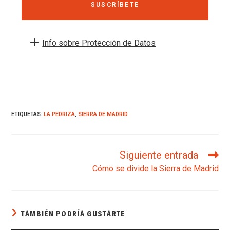
SUSCRÍBETE
Info sobre Protección de Datos
ETIQUETAS
:
LA PEDRIZA
,
SIERRA DE MADRID
Siguiente entrada
Cómo se divide la Sierra de Madrid
TAMBIÉN PODRÍA GUSTARTE