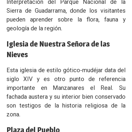
Interpretación del Parque Nacional de la
Sierra de Guadarrama, donde los visitantes
pueden aprender sobre la flora, fauna y
geología de la región.
Iglesia de Nuestra Señora de las
Nieves
Esta iglesia de estilo gótico-mudéjar data del
siglo XIV y es otro punto de referencia
importante en Manzanares el Real. Su
fachada austera y su interior bien conservado
son testigos de la historia religiosa de la
zona.
Plaza del Pueblo