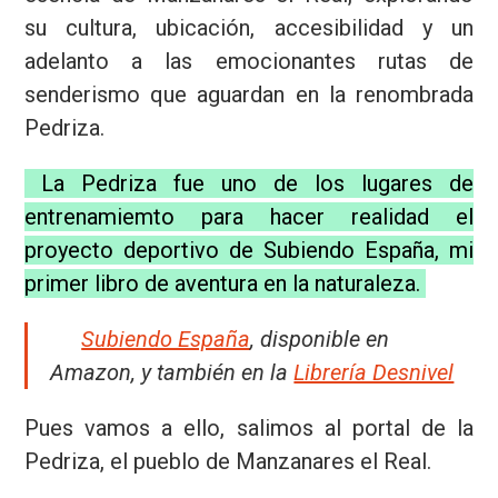
su cultura, ubicación, accesibilidad y un
adelanto a las emocionantes rutas de
senderismo que aguardan en la renombrada
Pedriza.
Nombre
La Pedriza fue uno de los lugares de
entrenamiemto para hacer realidad el
Email
proyecto deportivo de Subiendo España, mi
primer libro de aventura en la naturaleza.
Privacidad
Subiendo España
, disponible en
Amazon, y
también en la
Librería Desnivel
Pues vamos a ello, salimos al portal de la
Pedriza, el pueblo de Manzanares el Real.