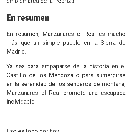
emblemátca de la Pedriza.
En resumen
En resumen, Manzanares el Real es mucho
más que un simple pueblo en la Sierra de
Madrid.
Ya sea para empaparse de la historia en el
Castillo de los Mendoza o para sumergirse
en la serenidad de los senderos de montaña,
Manzanares el Real promete una escapada
inolvidable.
Eso es todo por hoy.