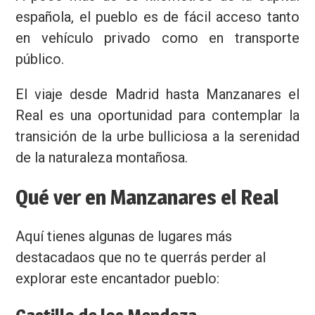
española, el pueblo es de fácil acceso tanto
en vehículo privado como en transporte
público.
El viaje desde Madrid hasta Manzanares el
Real es una oportunidad para contemplar la
transición de la urbe bulliciosa a la serenidad
de la naturaleza montañosa.
Qué ver en Manzanares el Real
Aquí tienes algunas de lugares más
destacadaos que no te querrás perder al
explorar este encantador pueblo: