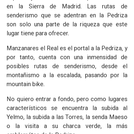
en la Sierra de Madrid. Las rutas de
senderismo que se adentran en la Pedriza
son solo una parte de la riqueza que este
lugar tiene para ofrecer.
Manzanares el Real es el portal a la Pedriza, y
por tanto, cuenta con una inmensidad de
posibles rutas de senderismo, desde el
montañismo a la escalada, pasando por la
mountain bike.
No quiero entrar a fondo, pero como lugares
característicos se encuentra la subida al
Yelmo, la subida a las Torres, la senda Maeso
o la visita a su charca verde, la más