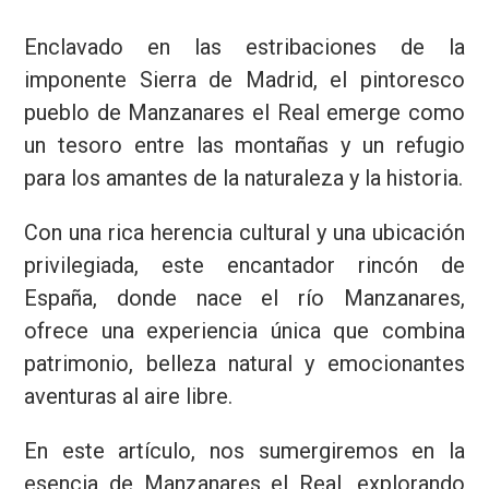
Enclavado en las estribaciones de la
imponente Sierra de Madrid, el pintoresco
pueblo de Manzanares el Real emerge como
un tesoro entre las montañas y un refugio
para los amantes de la naturaleza y la historia.
Con una rica herencia cultural y una ubicación
privilegiada, este encantador rincón de
España, donde nace el río Manzanares,
ofrece una experiencia única que combina
patrimonio, belleza natural y emocionantes
aventuras al aire libre.
En este artículo, nos sumergiremos en la
esencia de Manzanares el Real, explorando