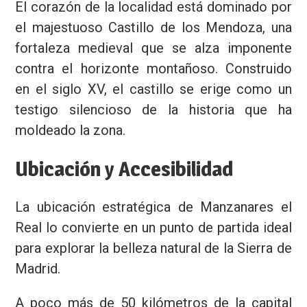
El corazón de la localidad está dominado por
el majestuoso Castillo de los Mendoza, una
fortaleza medieval que se alza imponente
contra el horizonte montañoso. Construido
en el siglo XV, el castillo se erige como un
testigo silencioso de la historia que ha
moldeado la zona.
Ubicación y Accesibilidad
La ubicación estratégica de Manzanares el
Real lo convierte en un punto de partida ideal
para explorar la belleza natural de la Sierra de
Madrid.
A poco más de 50 kilómetros de la capital