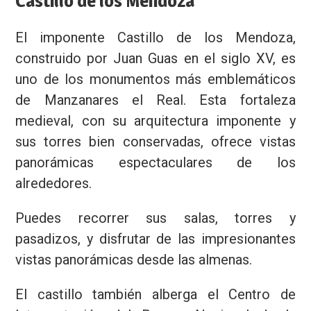
Castillo de los Mendoza
El imponente Castillo de los Mendoza,
construido por Juan Guas en el siglo XV, es
uno de los monumentos más emblemáticos
de Manzanares el Real. Esta fortaleza
medieval, con su arquitectura imponente y
sus torres bien conservadas, ofrece vistas
panorámicas espectaculares de los
alrededores.
Puedes recorrer sus salas, torres y
pasadizos, y disfrutar de las impresionantes
vistas panorámicas desde las almenas.
El castillo también alberga el Centro de