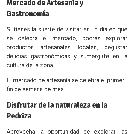
Mercado de Artesanía y
Gastronomía
Si tienes la suerte de visitar en un día en que
se celebra el mercado, podrás explorar
productos artesanales locales, degustar
delicias gastronómicas y sumergirte en la
cultura de la zona.
El mercado de artesanía se celebra el primer
fin de semana de mes.
Disfrutar de la naturaleza en la
Pedriza
Aprovecha la oportunidad de explorar las