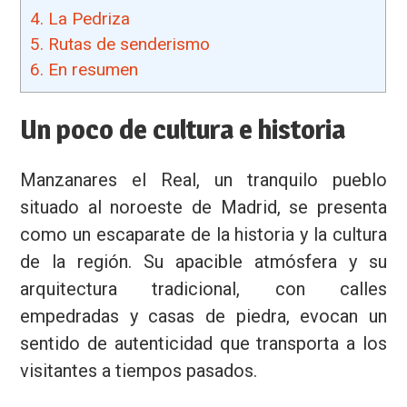
4.
La Pedriza
5.
Rutas de senderismo
6.
En resumen
Un poco de cultura e historia
Manzanares el Real, un tranquilo pueblo
situado al noroeste de Madrid, se presenta
como un escaparate de la historia y la cultura
de la región. Su apacible atmósfera y su
arquitectura tradicional, con calles
empedradas y casas de piedra, evocan un
sentido de autenticidad que transporta a los
visitantes a tiempos pasados.