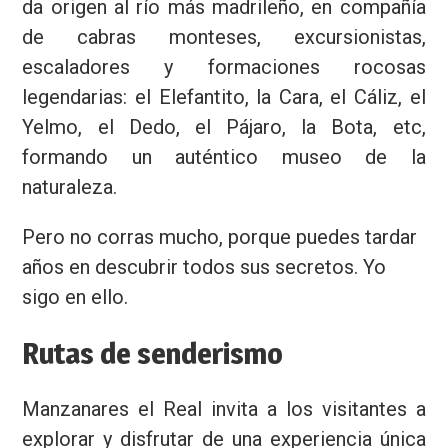
da origen al río más madrileño, en compañía
de cabras monteses, excursionistas,
escaladores y formaciones rocosas
legendarias: el Elefantito, la Cara, el Cáliz, el
Yelmo, el Dedo, el Pájaro, la Bota, etc,
formando un auténtico museo de la
naturaleza.
Pero no corras mucho, porque puedes tardar
años en descubrir todos sus secretos. Yo
sigo en ello.
Rutas de senderismo
Manzanares el Real invita a los visitantes a
explorar y disfrutar de una experiencia única