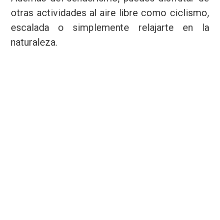
otras actividades al aire libre como ciclismo,
escalada o simplemente relajarte en la
naturaleza.