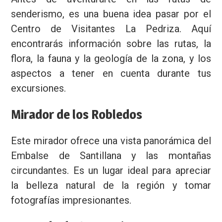
senderismo, es una buena idea pasar por el
Centro de Visitantes La Pedriza. Aquí
encontrarás información sobre las rutas, la
flora, la fauna y la geología de la zona, y los
aspectos a tener en cuenta durante tus
excursiones.
Mirador de los Robledos
Este mirador ofrece una vista panorámica del
Embalse de Santillana y las montañas
circundantes. Es un lugar ideal para apreciar
la belleza natural de la región y tomar
fotografías impresionantes.