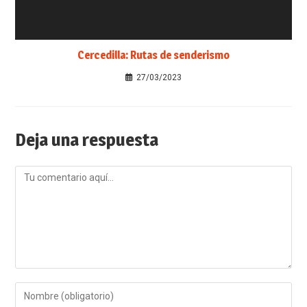
Cercedilla: Rutas de senderismo
27/03/2023
Deja una respuesta