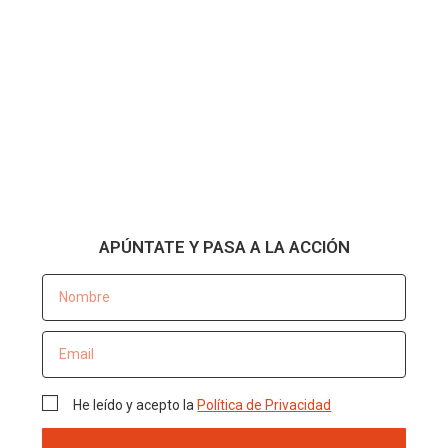
APÚNTATE Y PASA A LA ACCIÓN
He leído y acepto la
Política de Privacidad