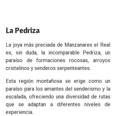
La Pedriza
La joya más preciada de Manzanares el Real
es, sin duda, la incomparable Pedriza, un
paraíso de formaciones rocosas, arroyos
cristalinos y senderos serpenteantes.
Esta región montañosa se erige como un
paraíso para los amantes del senderismo y la
escalada, ofreciendo una diversidad de rutas
que se adaptan a diferentes niveles de
experiencia.