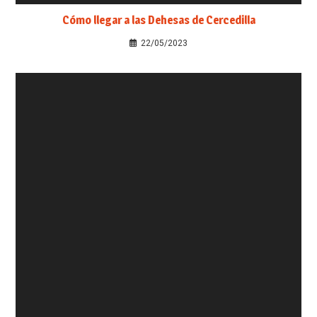
Cómo llegar a las Dehesas de Cercedilla
22/05/2023