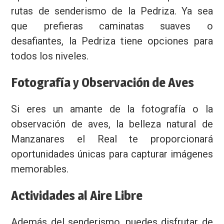
rutas de senderismo de la Pedriza. Ya sea
que prefieras caminatas suaves o
desafiantes, la Pedriza tiene opciones para
todos los niveles.
Fotografía y Observación de Aves
Si eres un amante de la fotografía o la
observación de aves, la belleza natural de
Manzanares el Real te proporcionará
oportunidades únicas para capturar imágenes
memorables.
Actividades al Aire Libre
Además del senderismo, puedes disfrutar de