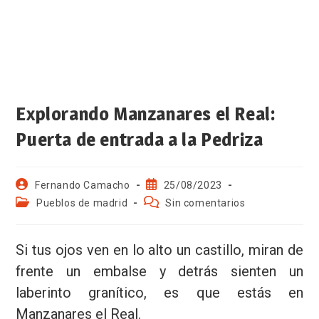
Explorando Manzanares el Real:
Puerta de entrada a la Pedriza
Fernando Camacho
25/08/2023
Pueblos de madrid
Sin comentarios
Si tus ojos ven en lo alto un castillo, miran de
frente un embalse y detrás sienten un
laberinto granítico, es que estás en
Manzanares el Real.