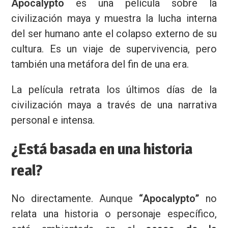
Apocalypto
es una película sobre la
civilización maya y muestra la lucha interna
del ser humano ante el colapso externo de su
cultura. Es un viaje de supervivencia, pero
también una metáfora del fin de una era.
La película retrata los últimos días de la
civilización maya a través de una narrativa
personal e intensa.
¿Está basada en una historia
real?
Nombre
No directamente. Aunque
“Apocalypto”
no
Email
relata una historia o personaje específico,