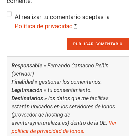
comente.
Al realizar tu comentario aceptas la
Política de privacidad
*
Responsable »
Fernando Camacho Peñin
(servidor)
Finalidad »
gestionar los comentarios.
Legitimación »
tu consentimiento.
Destinatarios »
los datos que me facilitas
estarán ubicados en los servidores de Ionos
(proveedor de hosting de
aventuraynaturaleza.es) dentro de la UE.
Ver
política de privacidad de Ionos.