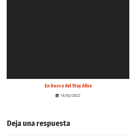
En busca del Stay Alive
16/02/2022
Deja una respuesta