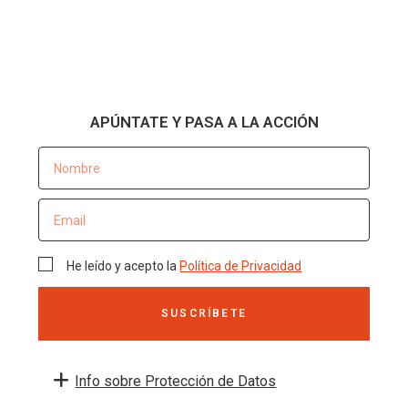
APÚNTATE Y PASA A LA ACCIÓN
He leído y acepto la
Política de Privacidad
SUSCRÍBETE
Info sobre Protección de Datos