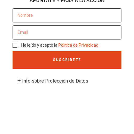
APÚNTATE Y PASA A LA ACCIÓN
He leído y acepto la
Política de Privacidad
SUSCRÍBETE
Info sobre Protección de Datos