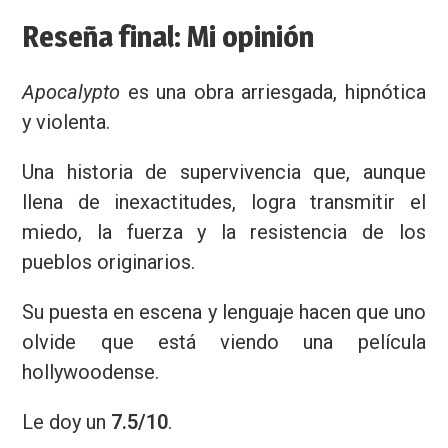
Reseña final: Mi opinión
Apocalypto
es una obra arriesgada, hipnótica
y violenta.
Una historia de supervivencia que, aunque
llena de inexactitudes, logra transmitir el
miedo, la fuerza y la resistencia de los
pueblos originarios.
Su puesta en escena y lenguaje hacen que uno
olvide que está viendo una película
hollywoodense.
Le doy un
7.5/10
.