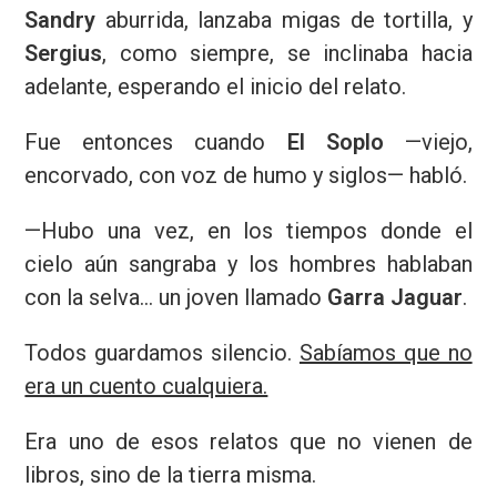
Sandry
aburrida, lanzaba migas de tortilla, y
Sergius
, como siempre, se inclinaba hacia
adelante, esperando el inicio del relato.
Fue entonces cuando
El Soplo
—viejo,
encorvado, con voz de humo y siglos— habló.
—Hubo una vez, en los tiempos donde el
cielo aún sangraba y los hombres hablaban
con la selva… un joven llamado
Garra Jaguar
.
Todos guardamos silencio.
Sabíamos que no
era un cuento cualquiera.
Era uno de esos relatos que no vienen de
libros, sino de la tierra misma.