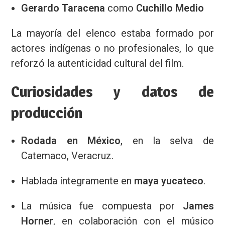
Gerardo Taracena
como
Cuchillo Medio
La mayoría del elenco estaba formado por
actores indígenas o no profesionales, lo que
reforzó la autenticidad cultural del film.
Curiosidades y datos de
producción
Rodada en México
, en la selva de
Catemaco, Veracruz.
Hablada íntegramente en
maya yucateco
.
La música fue compuesta por
James
Horner
, en colaboración con el músico