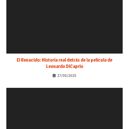
El Renacido: Historia real detrás de la película de
Leonardo DiCaprio
27/05/2025