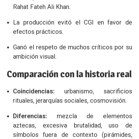
Rahat Fateh Ali Khan.
La producción evitó el CGI en favor de
efectos prácticos.
Ganó el respeto de muchos críticos por su
ambición visual.
Comparación con la historia real
Coincidencias:
urbanismo, sacrificios
rituales, jerarquías sociales, cosmovisión.
Diferencias:
mezcla de elementos
aztecas, excesiva brutalidad, uso de
símbolos fuera de contexto (pirámides,