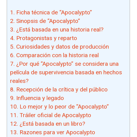
1.
Ficha técnica de “Apocalypto”
2.
Sinopsis de “Apocalypto”
3.
¿Está basada en una historia real?
4.
Protagonistas y reparto
5.
Curiosidades y datos de producción
6.
Comparación con la historia real
7.
¿Por qué “Apocalypto” se considera una
película de supervivencia basada en hechos
reales?
8.
Recepción de la crítica y del público
9.
Influencia y legado
10.
Lo mejor y lo peor de “Apocalypto”
11.
Tráiler oficial de Apocalypto
12.
¿Está basada en un libro?
13.
Razones para ver Apocalypto