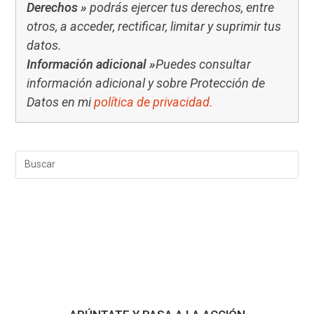
Derechos »
podrás ejercer tus derechos, entre
otros, a acceder, rectificar, limitar y suprimir tus
datos.
Información adicional »
Puedes consultar
información adicional y sobre Protección de
Datos en mi
política de privacidad.