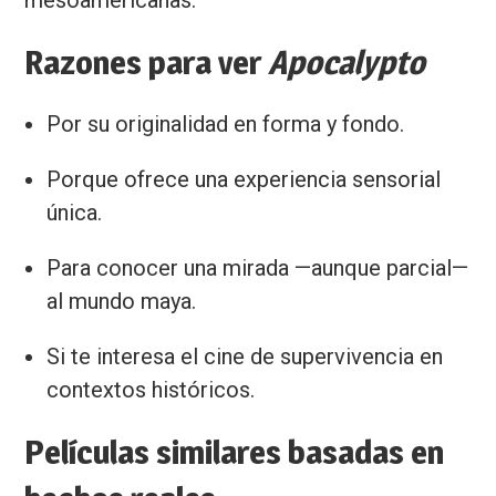
mesoamericanas.
Razones para ver
Apocalypto
Por su originalidad en forma y fondo.
Porque ofrece una experiencia sensorial
única.
Para conocer una mirada —aunque parcial—
al mundo maya.
Si te interesa el cine de supervivencia en
contextos históricos.
Películas similares basadas en