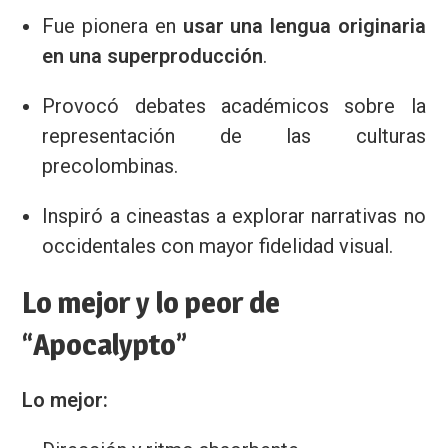
Fue pionera en
usar una lengua originaria
en una superproducción
.
Provocó debates académicos sobre la
representación de las culturas
precolombinas.
Inspiró a cineastas a explorar narrativas no
occidentales con mayor fidelidad visual.
Lo mejor y lo peor de
“Apocalypto”
Lo mejor: