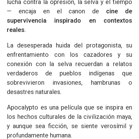
lucha contra la opresión, la selva y el tiempo
— encaja en el canon de
cine de
supervivencia inspirado en contextos
reales
.
La desesperada huida del protagonista, su
enfrentamiento con los cazadores y su
conexión con la selva recuerdan a relatos
verdaderos de pueblos indígenas que
sobrevivieron invasiones, hambrunas o
desastres naturales.
Apocalypto es una película que se inspira en
los hechos culturales de la civilización maya,
y aunque sea ficción, se siente verosímil y
profundamente humana.