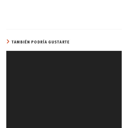
TAMBIÉN PODRÍA GUSTARTE