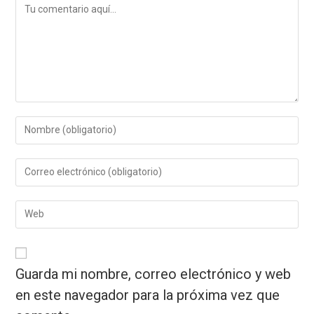
Guarda mi nombre, correo electrónico y web
en este navegador para la próxima vez que