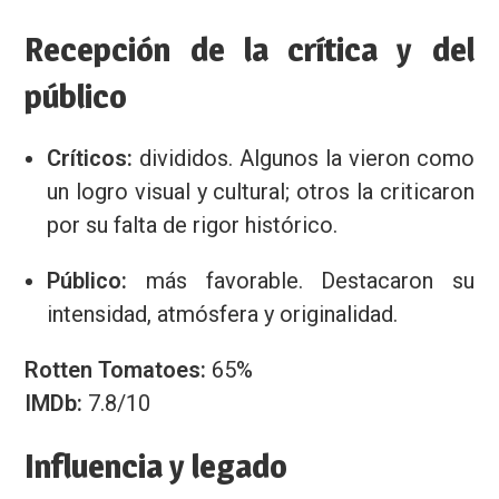
Recepción de la crítica y del
público
Críticos:
divididos. Algunos la vieron como
un logro visual y cultural; otros la criticaron
por su falta de rigor histórico.
Público:
más favorable. Destacaron su
intensidad, atmósfera y originalidad.
Rotten Tomatoes:
65%
IMDb:
7.8/10
Influencia y legado