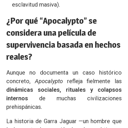
esclavitud masiva).
¿Por qué “Apocalypto” se
considera una película de
supervivencia basada en hechos
reales?
Aunque no documenta un caso histórico
concreto,
Apocalypto
refleja fielmente las
dinámicas sociales, rituales y colapsos
internos
de muchas civilizaciones
prehispánicas.
La historia de Garra Jaguar —un hombre que