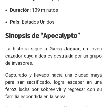
Duración:
139 minutos
País:
Estados Unidos
Sinopsis de “Apocalypto”
La historia sigue a
Garra Jaguar
, un joven
cazador cuya aldea es destruida por un grupo
de invasores.
Capturado y llevado hacia una ciudad maya
para ser sacrificado, logra escapar en una
feroz lucha por sobrevivir y regresar con su
familia escondida en la selva.