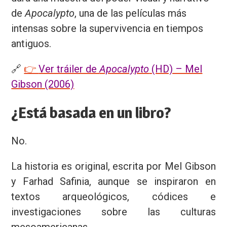
de
Apocalypto
, una de las películas más
intensas sobre la supervivencia en tiempos
antiguos.
🔗
👉
Ver tráiler de
Apocalypto
(HD) – Mel
Gibson (2006)
¿Está basada en un libro?
No.
La historia es original, escrita por Mel Gibson
y Farhad Safinia, aunque se inspiraron en
textos arqueológicos, códices e
investigaciones sobre las culturas