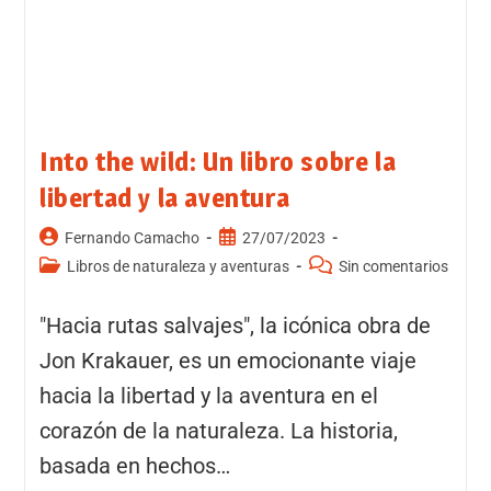
Into the wild: Un libro sobre la
libertad y la aventura
Fernando Camacho
27/07/2023
Libros de naturaleza y aventuras
Sin comentarios
"Hacia rutas salvajes", la icónica obra de
Jon Krakauer, es un emocionante viaje
hacia la libertad y la aventura en el
corazón de la naturaleza. La historia,
basada en hechos…