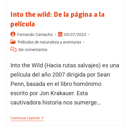
Into the wild: De la página a la
película
Fernando Camacho
05/07/2023
Películas de naturaleza y aventuras
Sin comentarios
Into the Wild (Hacia rutas salvajes) es una
película del año 2007 dirigida por Sean
Penn, basada en el libro homónimo
escrito por Jon Krakauer. Esta
cautivadora historia nos sumerge…
Continuar Leyendo