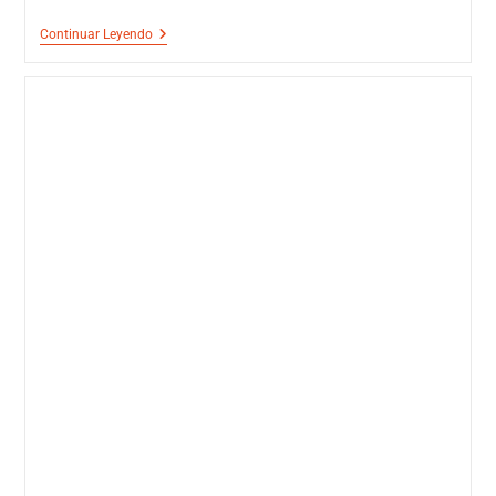
Continuar Leyendo